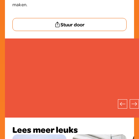
maken.
Stuur door
Lees meer leuks